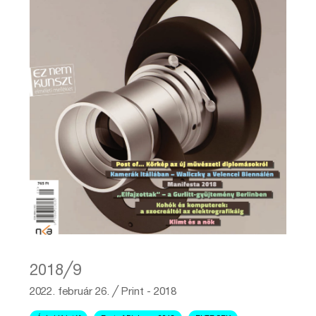
2018╱9
2022. február 26.
╱
Print - 2018