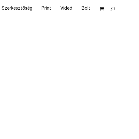
Szerkesztőség
Print
Videó
Bolt