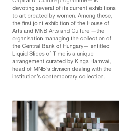
Capital of Culture programme— is
devoting several of its current exhibitions
to art created by women. Among these,
the first joint exhibition of the House of
Arts and MNB Arts and Culture —the
organisation managing the collection of
the Central Bank of Hungary— entitled
Liquid Slices of Time is a unique
arrangement curated by Kinga Hamvai,
head of MNB’s division dealing with the
institution’s contemporary collection.