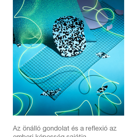
Az önálló gondolat és a reflexió az