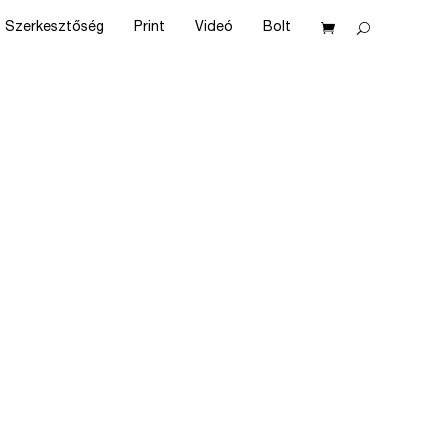
Szerkesztőség
Print
Videó
Bolt