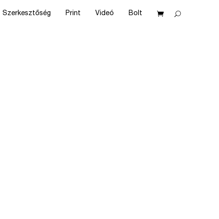
Szerkesztőség
Print
Videó
Bolt