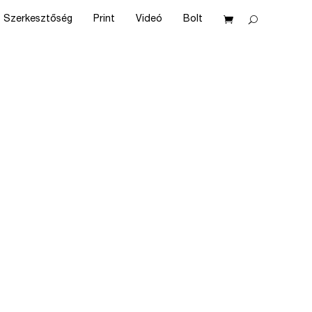
Szerkesztőség
Print
Videó
Bolt