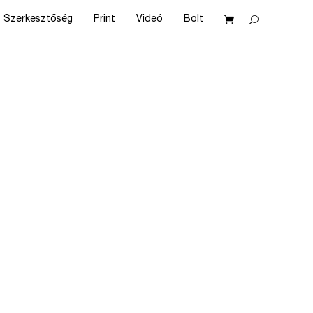
Szerkesztőség
Print
Videó
Bolt