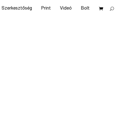
Szerkesztőség
Print
Videó
Bolt