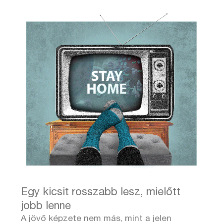
Egy kicsit rosszabb lesz, mielőtt
jobb lenne
A jövő képzete nem más, mint a jelen