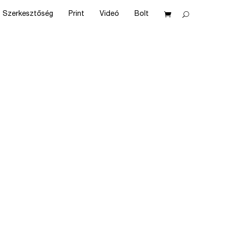
Szerkesztőség
Print
Videó
Bolt